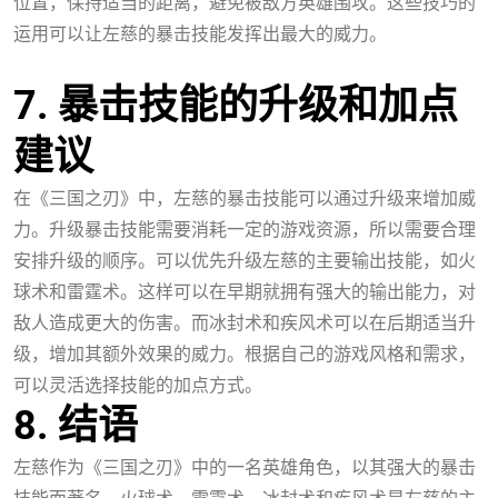
位置，保持适当的距离，避免被敌方英雄围攻。这些技巧的
运用可以让左慈的暴击技能发挥出最大的威力。
HB火博·(Home)
7. 暴击技能的升级和加点
建议
在《三国之刃》中，左慈的暴击技能可以通过升级来增加威
力。升级暴击技能需要消耗一定的游戏资源，所以需要合理
安排升级的顺序。可以优先升级左慈的主要输出技能，如火
球术和雷霆术。这样可以在早期就拥有强大的输出能力，对
敌人造成更大的伤害。而冰封术和疾风术可以在后期适当升
级，增加其额外效果的威力。根据自己的游戏风格和需求，
可以灵活选择技能的加点方式。
8. 结语
左慈作为《三国之刃》中的一名英雄角色，以其强大的暴击
技能而著名。火球术、雷霆术、冰封术和疾风术是左慈的主