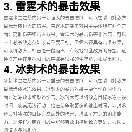
3. 雷霆术的暴击效果
雷霆术是左慈的另一项强大的暴击技能，可以在瞬间对敌方
目标造成巨大的伤害。雷霆术的暴击效果主要体现在两个方
面：高额伤害和击退效果。雷霆术的暴击伤害非常高，可以
一击必杀敌方英雄或者重要目标。雷霆术还具有击退效果，
可以将敌方目标击退一段距离，有效地打乱敌方的阵型。这
使得左慈在单挑和团战中都有很强的生存能力和输出能力。
4. 冰封术的暴击效果
冰封术是左慈的另一项重要的暴击技能，可以在瞬间对敌方
目标造成冰冻效果。冰封术的暴击效果主要体现在两个方
面：冰冻效果和额外伤害。冰封术可以将敌方目标冰冻一段
时间，使其无法行动，给左慈争取更多的输出时间。冰封术
还会对冰冻的目标造成额外的伤害，增加了左慈的输出能
力。这使得左慈在团战中能够有效地控制敌方英雄，为队友
创造更多的机会。