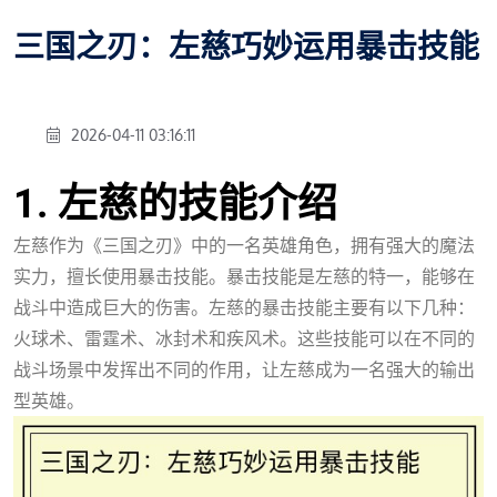
三国之刃：左慈巧妙运用暴击技能
2026-04-11 03:16:11
1. 左慈的技能介绍
左慈作为《三国之刃》中的一名英雄角色，拥有强大的魔法
实力，擅长使用暴击技能。暴击技能是左慈的特一，能够在
战斗中造成巨大的伤害。左慈的暴击技能主要有以下几种：
火球术、雷霆术、冰封术和疾风术。这些技能可以在不同的
战斗场景中发挥出不同的作用，让左慈成为一名强大的输出
型英雄。