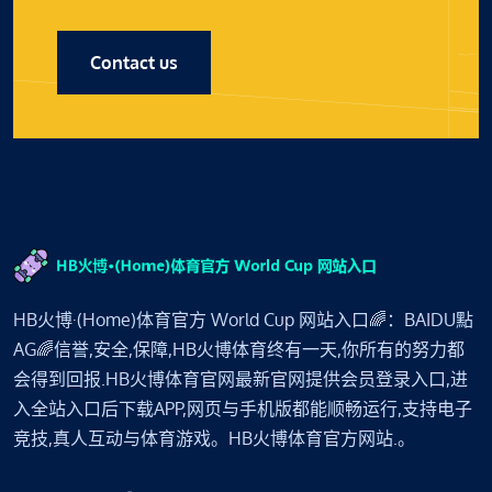
Contact us
HB火博·(Home)体育官方 World Cup 网站入口🌈：BAIDU點
AG🌈信誉,安全,保障,HB火博体育终有一天,你所有的努力都
会得到回报.HB火博体育官网最新官网提供会员登录入口,进
入全站入口后下载APP,网页与手机版都能顺畅运行,支持电子
竞技,真人互动与体育游戏。HB火博体育官方网站.。