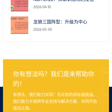
2026-04-10
龙狼三国阵型：升级为中心
2026-03-30
你有想法吗？我们是来帮助你
的！
有想法，我们助力实现！无论您的目标或挑战，
我们致力于提供专业支持与解决方案，共同开启
成功之旅。