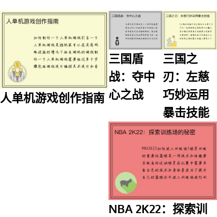
三国盾
三国之
战：夺中
刃：左慈
心之战
巧妙运用
人单机游戏创作指南
暴击技能
NBA 2K22：探索训