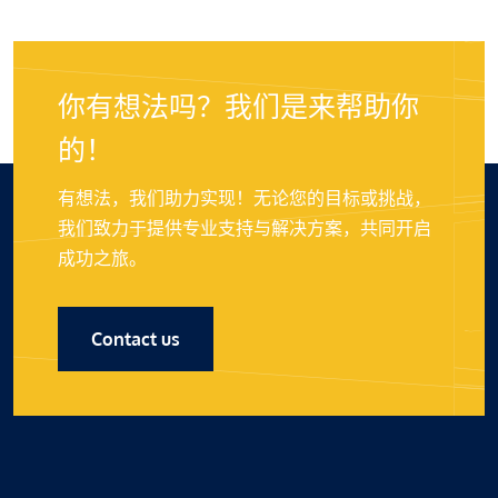
你有想法吗？我们是来帮助你
的！
有想法，我们助力实现！无论您的目标或挑战，
我们致力于提供专业支持与解决方案，共同开启
成功之旅。
Contact us