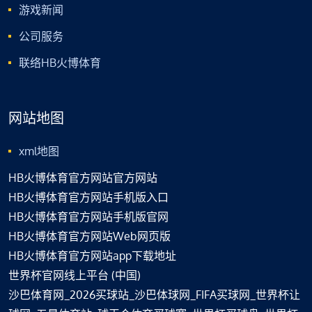
游戏新闻
公司服务
联络HB火博体育
网站地图
xml地图
HB火博体育官方网站官方网站
HB火博体育官方网站手机版入口
HB火博体育官方网站手机版官网
HB火博体育官方网站Web网页版
HB火博体育官方网站app下载地址
世界杯官网线上平台 (中国)
沙巴体育网_2026买球站_沙巴体球网_FIFA买球网_世界杯让