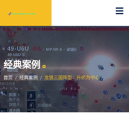
经典案例
首页
经典案例
龙狼三国阵型：升级为中心