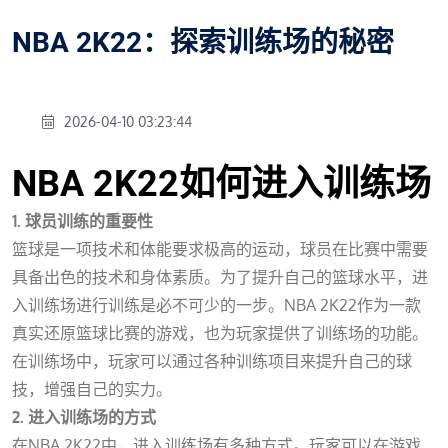
NBA 2K22：探索训练场的秘密
2026-04-10 03:23:44
NBA 2K22如何进入训练场
1. 球员训练的重要性
篮球是一项技术和体能要求极高的运动，球员在比赛中需要
具备出色的技术和身体素质。为了提升自己的篮球水平，进
入训练场进行训练是必不可少的一步。NBA 2K22作为一款
真实还原篮球比赛的游戏，也为玩家提供了训练场的功能。
在训练场中，玩家可以通过各种训练项目来提升自己的球
技，增强自己的实力。
2. 进入训练场的方式
在NBA 2K22中，进入训练场有多种方式。玩家可以在游戏