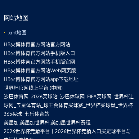
网站地图
xml地图
HB火博体育官方网站官方网站
HB火博体育官方网站手机版入口
HB火博体育官方网站手机版官网
HB火博体育官方网站Web网页版
HB火博体育官方网站app下载地址
世界杯官网线上平台 (中国)
沙巴体育网_2026买球站_沙巴体球网_FIFA买球网_世界杯让
球网_五星体育站_球王会体育买球赛_世界杯买球盘_世界杯
365买球_七乐体育站
美墨加,美墨加世界杯,美加墨世界杯赛程
2026世界杯竞猜平台丨2026世界杯竞猜入口买足球平台与