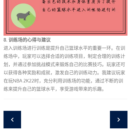
8. 训练场的心得与建议
进入训练场进行训练是提升自己篮球水平的重要一环。在训
练场中，玩家可以选择合适的训练项目，制定合理的训练计
划，并通过参加挑战模式来锻炼自己的比赛技巧。玩家还可
以获得各种奖励和成就，激发自己的训练动力。我建议玩家
在玩NBA 2K22时，充分利用训练场的功能，通过不断的训
练来提升自己的篮球水平，享受游戏带来的乐趣。