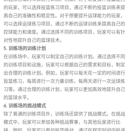
的玩家，可以选择投篮练习项目，通过不断的投篮训练来提
高自己的准确性和稳定性。对于想要提升运球能力的玩家，
可以选择运球练习项目，通过不断的运球训练来提高自己的
控球能力和速度。通过选择不同的训练项目，玩家可以有针
对性地提升自己的篮球技术。
5. 训练场的训练计划
在训练场中，玩家可以制定自己的训练计划。通过选择不同
的训练项目和设施，玩家可以根据自己的需求和目标，制定
出合理的训练计划。例如，玩家可以每天花一定的时间进行
投篮练习，每周进行一次力量训练，每两天进行一次运球练
习等。通过合理的训练计划，玩家可以更加高效地提升自己
的篮球水平。
6. 训练场的挑战模式
除了普通的训练项目外，训练场还提供了挑战模式。在挑战
模式中，玩家可以参加各种挑战赛事，与其他玩家进行比
拼。例如，玩家可以参加投篮挑战，通过在规定时间内投进