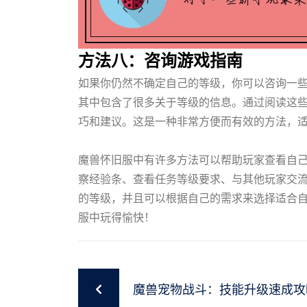
方法八：咨询游戏指南
如果你仍然不确定自己的等级，你可以咨询一
其中包含了很多关于等级的信息。通过阅读这
巧和建议。这是一种非常方便而有效的方法，
HB火博体育
魔兽怀旧服中有许多方法可以帮助玩家查看自
察经验条、查看任务等级要求、与其他玩家交
的等级，并且可以根据自己的需求来选择适合
服中玩得愉快！
魔兽宠物战斗：技能升级速成攻