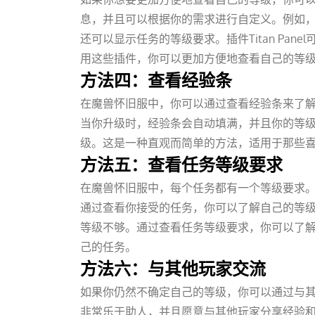
息，并且可以根据你的需求进行自定义。例如，插
还可以显示任务的等级要求。插件Titan Pa
用这些插件，你可以更加方便地查看自己的等
方法四：查看经验条
在魔兽怀旧服中，你可以通过查看经验条来了
当你升级时，经验条会自动填满，并且你的等
级。这是一种直观而简单的方法，适用于那些
方法五：查看任务等级要求
在魔兽怀旧服中，每个任务都有一个等级要求
通过查看你接受的任务，你可以了解自己的等
等级不够。通过查看任务等级要求，你可以了
己的任务。
方法六：与其他玩家交流
如果你仍然不确定自己的等级，你可以通过与
非常乐于助人，并且愿意与其他玩家分享经验