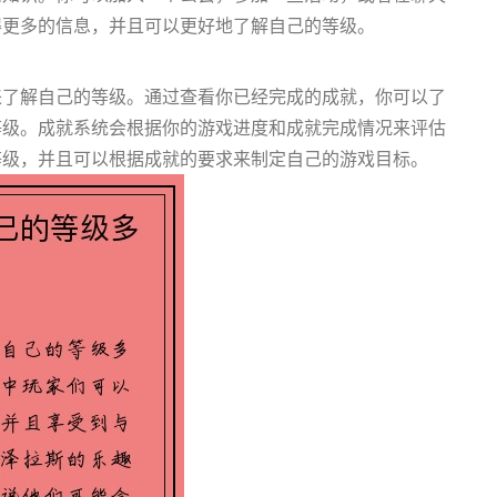
得更多的信息，并且可以更好地了解自己的等级。
来了解自己的等级。通过查看你已经完成的成就，你可以了
等级。成就系统会根据你的游戏进度和成就完成情况来评估
等级，并且可以根据成就的要求来制定自己的游戏目标。