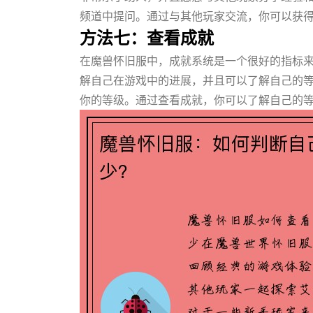
频道中提问。通过与其他玩家交流，你可以获
方法七：查看成就
在魔兽怀旧服中，成就系统是一个很好的指标
解自己在游戏中的进展，并且可以了解自己的
你的等级。通过查看成就，你可以了解自己的