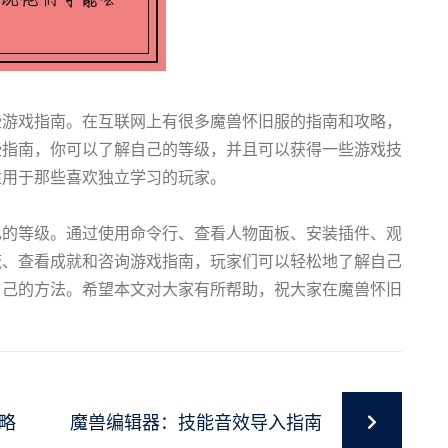
些游戏指南。在互联网上有很多魔兽怀旧服的指南和攻略，
些指南，你可以了解自己的等级，并且可以获得一些游戏技
适用于那些喜欢独立学习的玩家。
己的等级。通过使用命令行、查看人物面板、安装插件、观
流、查看成就和咨询游戏指南，玩家们可以轻松地了解自己
自己的方法。希望本文对大家有所帮助，祝大家在魔兽怀旧
略
魔兽编辑器：技能音效导入指南