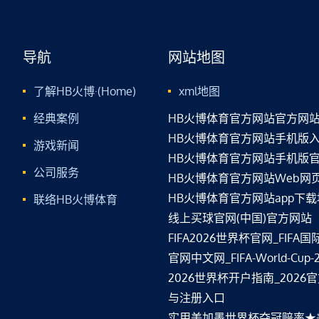
导航
网站地图
了解HB火博·(Home)
xml地图
经典案例
HB火博体育官方网站官方网
HB火博体育官方网站手机版
游戏新闻
HB火博体育官方网站手机版
公司服务
HB火博体育官方网站Web网
HB火博体育官方网站app下
联络HB火博体育
线上买球官网(中国)官方网站
FIFA2026世界杯官网_FIFA
官网中文网_FIFA-World-Cup-
2026世界杯开户指南_2026
与注册入口
实用美加墨世界杯夺冠赔率★