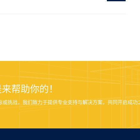
是来帮助你的！
标或挑战，我们致力于提供专业支持与解决方案，共同开启成功