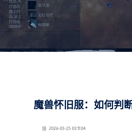
魔兽怀旧服：如何判
2026-03-25 03:11:04