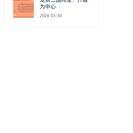
为中心
2026-03-30