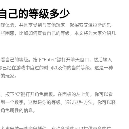
自己的等级多少
游戏体验，并且享受到与其他玩家一起探索艾泽拉斯的乐
一些困惑，比如如何查看自己的等级。本文将为大家介绍几
自己的等级。按下“Enter”键打开聊天窗口，然后输入
统将会显示你已经在游戏中度过的时间以及你的当前等级。这是一种
行的玩家。
。按下“C”键打开角色面板。在面板的左上角，你可以看
看到一个数字，这就是你的等级。通过这种方法，你可以轻
关角色属性的信息。
以考虑安装一些魔兽插件。有许多插件可以提供更多的信