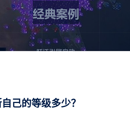
断自己的等级多少？