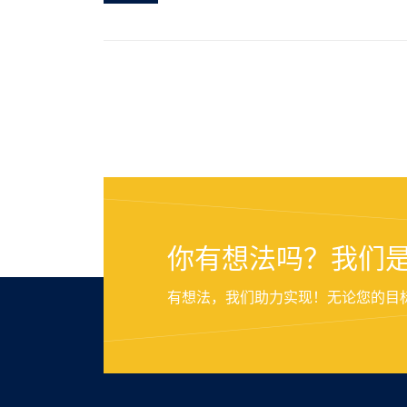
你有想法吗？我们
有想法，我们助力实现！无论您的目