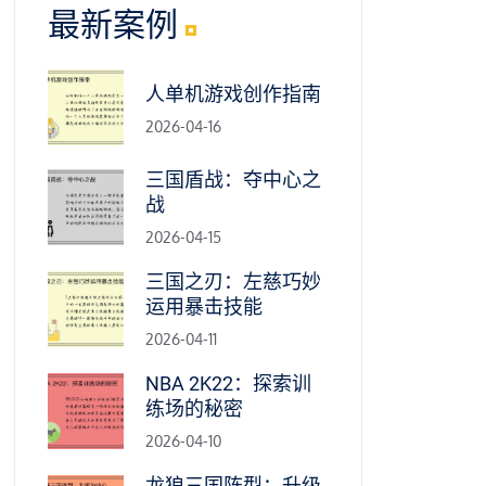
最新案例
人单机游戏创作指南
2026-04-16
三国盾战：夺中心之
战
2026-04-15
三国之刃：左慈巧妙
运用暴击技能
2026-04-11
NBA 2K22：探索训
练场的秘密
2026-04-10
龙狼三国阵型：升级