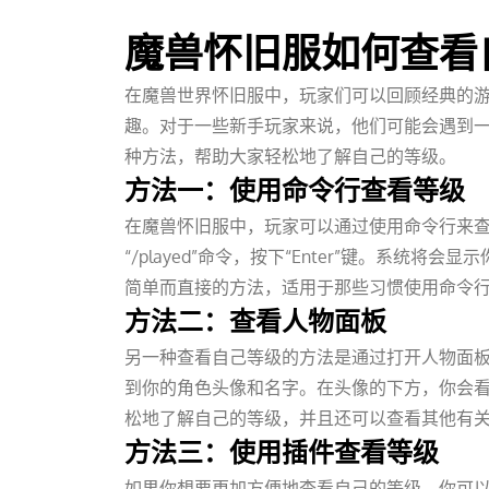
魔兽怀旧服如何查看
在魔兽世界怀旧服中，玩家们可以回顾经典的
趣。对于一些新手玩家来说，他们可能会遇到
种方法，帮助大家轻松地了解自己的等级。
方法一：使用命令行查看等级
在魔兽怀旧服中，玩家可以通过使用命令行来查看
“/played”命令，按下“Enter”键。系
简单而直接的方法，适用于那些习惯使用命令
方法二：查看人物面板
另一种查看自己等级的方法是通过打开人物面板
到你的角色头像和名字。在头像的下方，你会
松地了解自己的等级，并且还可以查看其他有
方法三：使用插件查看等级
如果你想要更加方便地查看自己的等级，你可