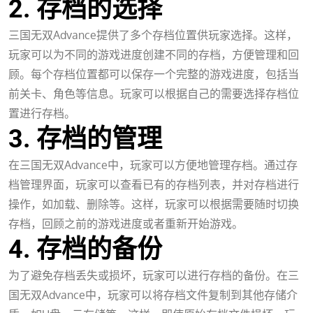
2. 存档的选择
三国无双Advance提供了多个存档位置供玩家选择。这样，
玩家可以为不同的游戏进度创建不同的存档，方便管理和回
顾。每个存档位置都可以保存一个完整的游戏进度，包括当
前关卡、角色等信息。玩家可以根据自己的需要选择存档位
置进行存档。
3. 存档的管理
在三国无双Advance中，玩家可以方便地管理存档。通过存
档管理界面，玩家可以查看已有的存档列表，并对存档进行
操作，如加载、删除等。这样，玩家可以根据需要随时切换
存档，回顾之前的游戏进度或者重新开始游戏。
4. 存档的备份
为了避免存档丢失或损坏，玩家可以进行存档的备份。在三
国无双Advance中，玩家可以将存档文件复制到其他存储介