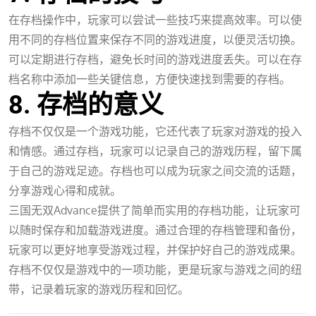
在存档操作中，玩家可以尝试一些技巧来提高效率。可以使
用不同的存档位置来保存不同的游戏进度，以便灵活切换。
可以定期进行存档，避免长时间的游戏进度丢失。可以在存
档名称中添加一些关键信息，方便快速找到需要的存档。
8. 存档的意义
存档不仅仅是一个游戏功能，它还代表了玩家对游戏的投入
和情感。通过存档，玩家可以记录自己的游戏历程，留下属
于自己的游戏足迹。存档也可以成为玩家之间交流的话题，
分享游戏心得和成就。
三国无双Advance提供了简单而实用的存档功能，让玩家可
以随时保存和加载游戏进度。通过合理的存档管理和备份，
玩家可以更好地享受游戏过程，并保护好自己的游戏成果。
存档不仅仅是游戏中的一项功能，更是玩家与游戏之间的纽
带，记录着玩家的游戏历程和回忆。