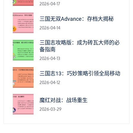
2026-04-17
三国无双Advance：存档大揭秘
2026-04-14
三国志攻略版：成为砖瓦大师的必
备指南
2026-04-13
三国志13：巧妙策略引领全局移动
2026-04-12
魔红对战：战场重生
2026-03-29