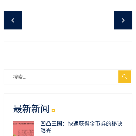
最新新闻
凹凸三国：快速获得金币券的秘诀
曝光