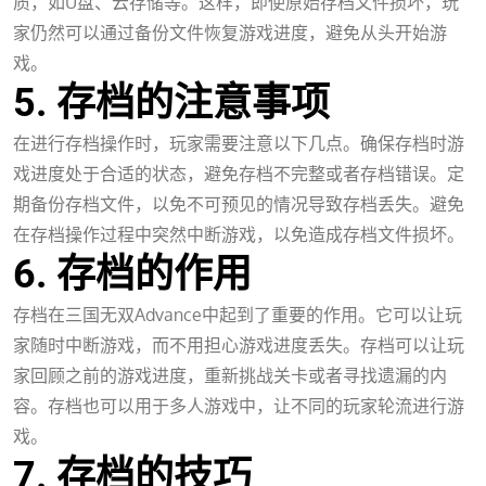
质，如U盘、云存储等。这样，即使原始存档文件损坏，玩
家仍然可以通过备份文件恢复游戏进度，避免从头开始游
戏。
5. 存档的注意事项
在进行存档操作时，玩家需要注意以下几点。确保存档时游
戏进度处于合适的状态，避免存档不完整或者存档错误。定
期备份存档文件，以免不可预见的情况导致存档丢失。避免
在存档操作过程中突然中断游戏，以免造成存档文件损坏。
6. 存档的作用
存档在三国无双Advance中起到了重要的作用。它可以让玩
家随时中断游戏，而不用担心游戏进度丢失。存档可以让玩
家回顾之前的游戏进度，重新挑战关卡或者寻找遗漏的内
容。存档也可以用于多人游戏中，让不同的玩家轮流进行游
戏。
7. 存档的技巧