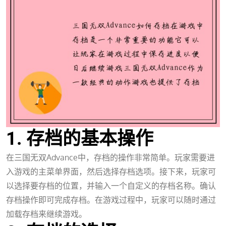
1. 存档的基本操作
在三国无双Advance中，存档的操作非常简单。玩家需要进
入游戏的主菜单界面，然后选择存档选项。接下来，玩家可
以选择要存档的位置，并输入一个自定义的存档名称。确认
存档操作即可完成存档。在游戏过程中，玩家可以随时通过
加载存档来继续游戏。