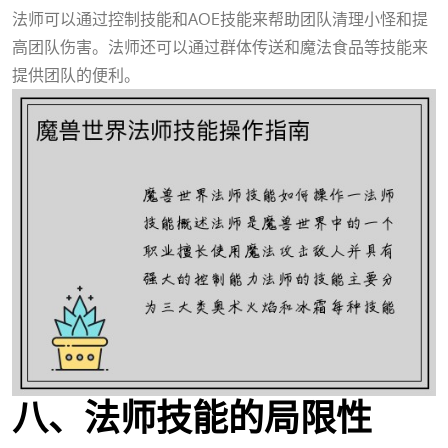
法师可以通过控制技能和AOE技能来帮助团队清理小怪和提
高团队伤害。法师还可以通过群体传送和魔法食品等技能来
提供团队的便利。
八、法师技能的局限性