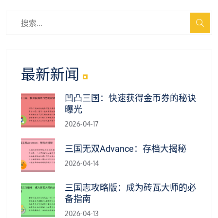
最新新闻
凹凸三国：快速获得金币券的秘诀
曝光
2026-04-17
三国无双Advance：存档大揭秘
2026-04-14
三国志攻略版：成为砖瓦大师的必
备指南
2026-04-13